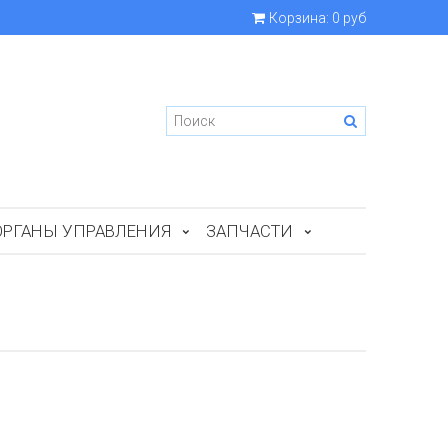
Корзина:
0 руб
ОРГАНЫ УПРАВЛЕНИЯ
ЗАПЧАСТИ