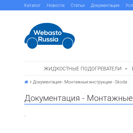
Каталог
Новости
Статьи
Документация
Усл
ЖИДКОСТНЫЕ ПОДОГРЕВАТЕЛИ
Документация - Монтажные инструкции - Skoda
Документация - Монтажные 
-