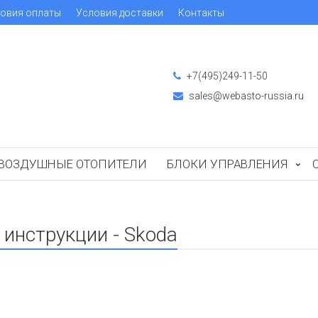
овия оплаты
Условия доставки
Контакты
+7(495)249-11-50
sales@webasto-russia.ru
ВОЗДУШНЫЕ ОТОПИТЕЛИ
БЛОКИ УПРАВЛЕНИЯ
инструкции - Skoda