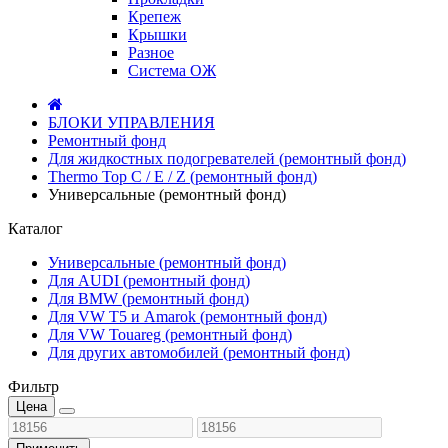
Крепеж
Крышки
Разное
Система ОЖ
БЛОКИ УПРАВЛЕНИЯ
Ремонтный фонд
Для жидкостных подогревателей (ремонтный фонд)
Thermo Top C / E / Z (ремонтный фонд)
Универсальные (ремонтный фонд)
Каталог
Универсальные (ремонтный фонд)
Для AUDI (ремонтный фонд)
Для BMW (ремонтный фонд)
Для VW T5 и Amarok (ремонтный фонд)
Для VW Touareg (ремонтный фонд)
Для других автомобилей (ремонтный фонд)
Фильтр
Цена