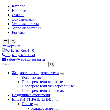
Каталог
Новости
Статьи
Документация
Условия оплаты
Условия доставки
Контакты
Корзина:
+7(495)249-11-50
sales@webasto-russia.ru
Жидкостные подогреватели
Комплекты
Подогреватели штатные
Подогреватели универсальные
Подогреватели зависимые
Воздушные отопители
БЛОКИ УПРАВЛЕНИЯ
Новые
Жидкостные