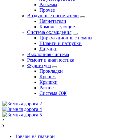
Разъемы
Прочее
Воздушные нагнетатели
Нагнетатели
Комплектующие
Система охлаждения
Циркуляционные помпы
Шланги и патрубки
Датчики
Выхлопная система
Ремонт и диагностика
Фурнитура
Прокладки
Крепеж
Крышки
Разное
Система ОЖ
Товары на главной