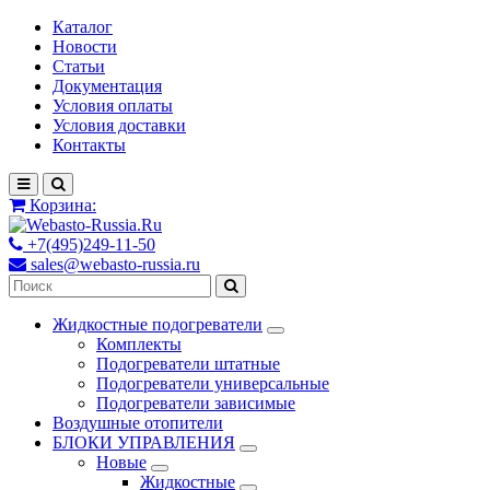
Каталог
Новости
Статьи
Документация
Условия оплаты
Условия доставки
Контакты
Корзина:
+7(495)249-11-50
sales@webasto-russia.ru
Жидкостные подогреватели
Комплекты
Подогреватели штатные
Подогреватели универсальные
Подогреватели зависимые
Воздушные отопители
БЛОКИ УПРАВЛЕНИЯ
Новые
Жидкостные