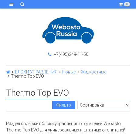
0
+7(495)249-11-50
БЛОКИ УПРАВЛЕНИЯ
Новые
Жидкостные
Thermo Top EVO
Thermo Top EVO
Фильтр
Раздел содержит блоки управления отопителей Webasto
Thermo Top EVO для универсальных и штатных отопителей.