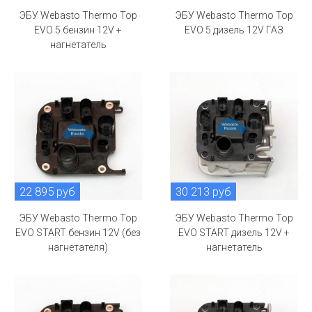
ЭБУ Webasto Thermo Top
ЭБУ Webasto Thermo Top
EVO 5 бензин 12V +
EVO 5 дизель 12V ГАЗ
нагнетатель
22 895 руб
30 213 руб
ЭБУ Webasto Thermo Top
ЭБУ Webasto Thermo Top
EVO START бензин 12V (без
EVO START дизель 12V +
нагнетателя)
нагнетатель