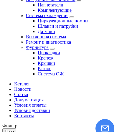
Нагнетатели
Комплектующие
Система охлаждения
Циркуляционные помпы
Шланги и патрубки
Датчики
Выхлопная система
Ремонт и диагностика
Фурнитура
Прокладки
Крепеж
Крышки
Разное
Система ОЖ
Каталог
Новости
Статьи
Документация
Условия оплаты
Условия доставки
Контакты
Фильтр
Цена