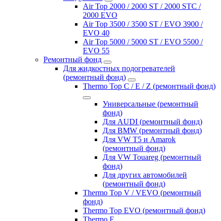
Air Top 2000 / 2000 ST / 2000 STC /
2000 EVO
Air Top 3500 / 3500 ST / EVO 3900 /
EVO 40
Air Top 5000 / 5000 ST / EVO 5500 /
EVO 55
Ремонтный фонд
Для жидкостных подогревателей
(ремонтный фонд)
Thermo Top C / E / Z (ремонтный фонд)
Универсальные (ремонтный
фонд)
Для AUDI (ремонтный фонд)
Для BMW (ремонтный фонд)
Для VW T5 и Amarok
(ремонтный фонд)
Для VW Touareg (ремонтный
фонд)
Для других автомобилей
(ремонтный фонд)
Thermo Top V / VEVO (ремонтный
фонд)
Thermo Top EVO (ремонтный фонд)
Thermo E