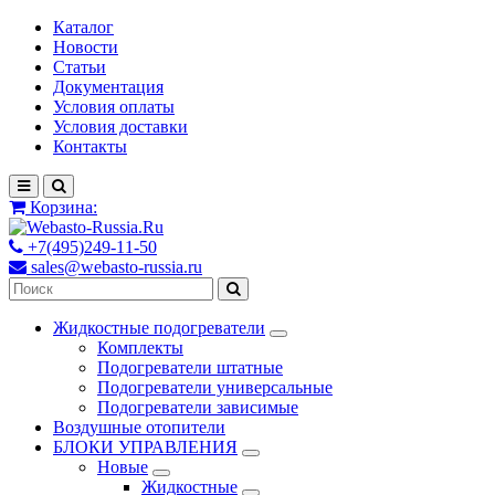
Каталог
Новости
Статьи
Документация
Условия оплаты
Условия доставки
Контакты
Корзина:
+7(495)249-11-50
sales@webasto-russia.ru
Жидкостные подогреватели
Комплекты
Подогреватели штатные
Подогреватели универсальные
Подогреватели зависимые
Воздушные отопители
БЛОКИ УПРАВЛЕНИЯ
Новые
Жидкостные