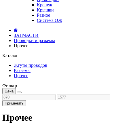
Крепеж
Крышки
Разное
Система ОЖ
ЗАПЧАСТИ
Проводки и разъемы
Прочее
Каталог
Жгуты проводов
Разъемы
Прочее
Фильтр
Цена
Применить
Прочее