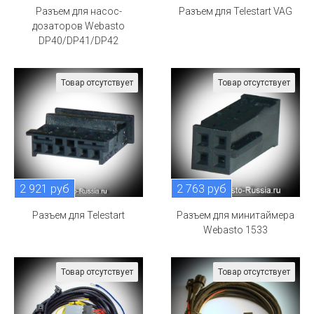
Разъем для насос-
Разъем для Telestart VAG
дозаторов Webasto
DP40/DP41/DP42
Товар отсутствует
Товар отсутствует
2 921 руб
2 763 руб
Разъем для Telestart
Разъем для минитаймера
Webasto 1533
Товар отсутствует
Товар отсутствует