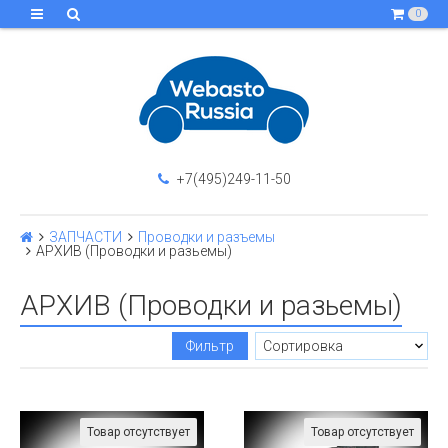
0
+7(495)249-11-50
ЗАПЧАСТИ
Проводки и разъемы
АРХИВ (Проводки и разьемы)
АРХИВ (Проводки и разьемы)
Фильтр
Товар отсутствует
Товар отсутствует