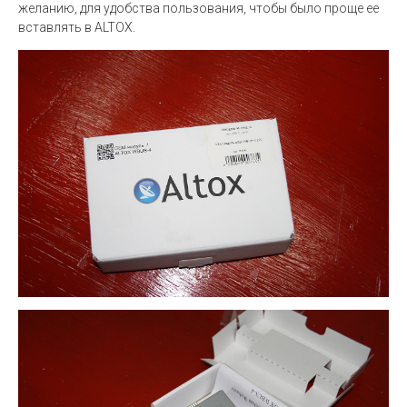
желанию, для удобства пользования, чтобы было проще ее
вставлять в ALTOX.