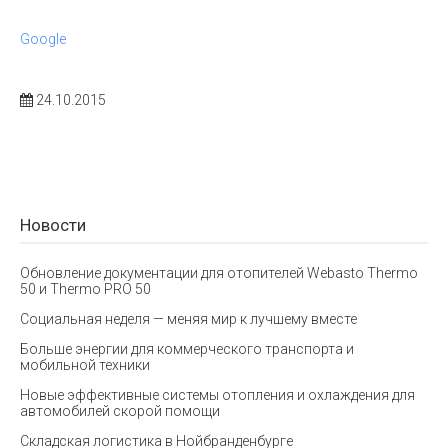
Google
24.10.2015
Новости
Обновление документации для отопителей Webasto Thermo
50 и Thermo PRO 50
Социальная неделя — меняя мир к лучшему вместе
Больше энергии для коммерческого транспорта и
мобильной техники
Новые эффективные системы отопления и охлаждения для
автомобилей скорой помощи
Складская логистика в Нойбранденбурге