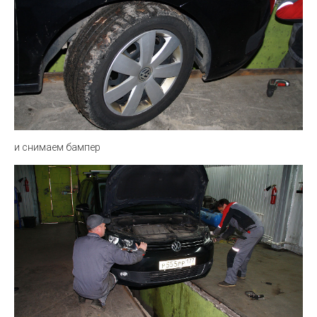
и снимаем бампер