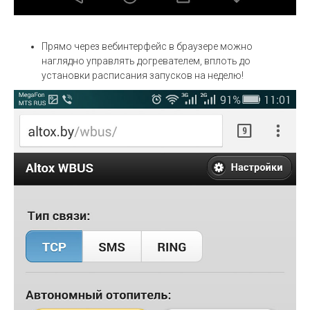
Прямо через вебинтерфейс в браузере можно
наглядно управлять догревателем, вплоть до
установки расписания запусков на неделю!