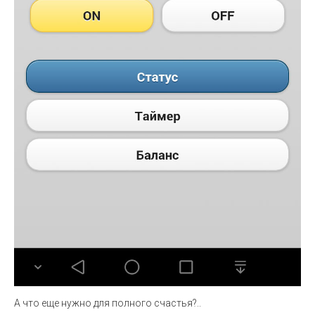
А что еще нужно для полного счастья?..