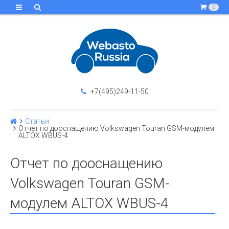
0
+7(495)249-11-50
Статьи
Отчет по дооснащению Volkswagen Touran GSM-модулем
ALTOX WBUS-4
Отчет по дооснащению
Volkswagen Touran GSM-
модулем ALTOX WBUS-4