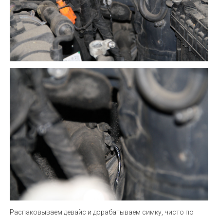
Распаковываем девайс и дорабатываем симку, чисто по