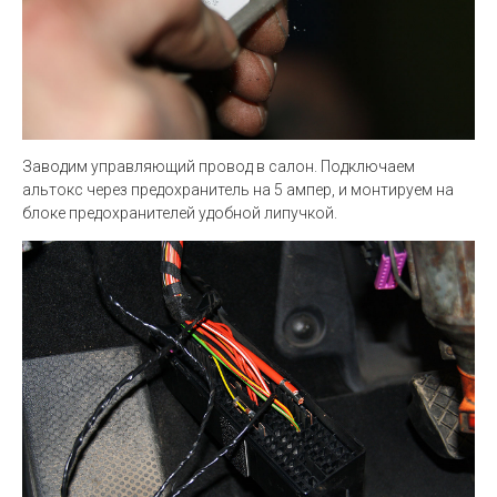
Заводим управляющий провод в салон. Подключаем
альтокс через предохранитель на 5 ампер, и монтируем на
блоке предохранителей удобной липучкой.