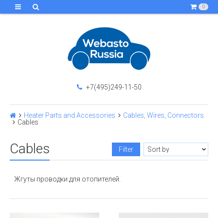
0
+7(495)249-11-50
Heater Parts and Accessories
Cables, Wires, Connectors
Cables
Cables
Filter
Жгуты проводки для отопителей.