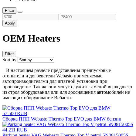
Price
Apply
OEM Heaters
Filter
Sort by
В настоящем разделе представлены предпусковые
отопители и догреватели Webasto применяемые
автопроизводителями для штатной установки при
производстве. Так же они могут служить заменой вышедшего
из строя оборудования или для дооснащения автомобилей не
имеющих оборудование Вебасто.
57 500 RUB
Сборка ППП Webasto Thermo Top EVO для BMW бензин
44 211 RUB
Parking heater VAG Webasto Thermo Top V petrol 5N0815005S