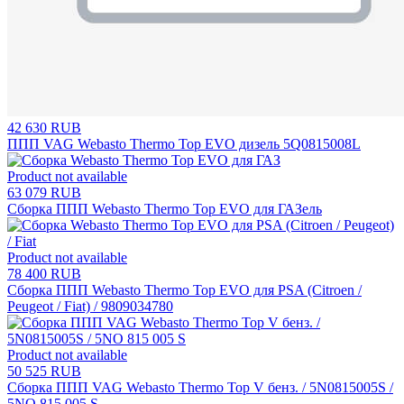
42 630 RUB
ППП VAG Webasto Thermo Top EVO дизель 5Q0815008L
Product not available
63 079 RUB
Сборка ППП Webasto Thermo Top EVO для ГАЗель
Product not available
78 400 RUB
Сборка ППП Webasto Thermo Top EVO для PSA (Citroen /
Peugeot / Fiat) / 9809034780
Product not available
50 525 RUB
Сборка ППП VAG Webasto Thermo Top V бенз. / 5N0815005S /
5NO 815 005 S