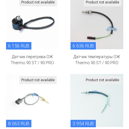
Product not available
Product not available
6 156 RUB
6 636 RUB
Датчик перегрева ОЖ
Датчик температуры ОЖ
Thermo 90 ST / 90 PRO
Thermo 90 ST / 90 PRO
Product not available
Product not available
8 063 RUB
3 954 RUB