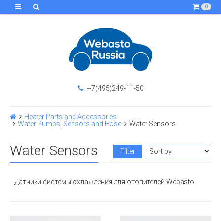
0
+7(495)249-11-50
Heater Parts and Accessories
Water Pumps, Sensors and Hose
Water Sensors
Water Sensors
Filter
Датчики системы охлаждения для отопителей Webasto.