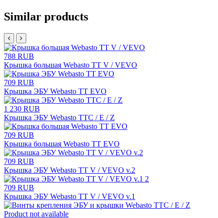
Similar products
788 RUB
Крышка большая Webasto TT V / VEVO
709 RUB
Крышка ЭБУ Webasto TT EVO
1 230 RUB
Крышка ЭБУ Webasto TTC / E / Z
709 RUB
Крышка большая Webasto TT EVO
709 RUB
Крышка ЭБУ Webasto TT V / VEVO v.2
709 RUB
Крышка ЭБУ Webasto TT V / VEVO v.1
Product not available