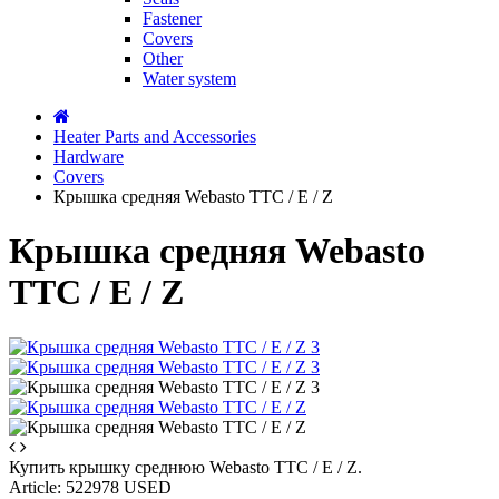
Fastener
Covers
Other
Water system
Heater Parts and Accessories
Hardware
Covers
Крышка средняя Webasto TTC / E / Z
Крышка средняя Webasto
TTC / E / Z
Купить крышку среднюю Webasto TTC / E / Z.
Article:
522978 USED