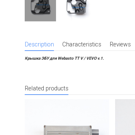
Description
Characteristics
Reviews
Крышка ЭБУ для Webasto TT V / VEVO v.1.
Related products