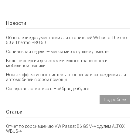
Новости
Обновление документации для отопителей Webasto Thermo
50 и Thermo PRO 50
Социальная неделя — меняя мир к лучшему вместе
Больше энергии для коммерческого транспорта и
мобильной техники
Новые эффективные системы отопления и охлаждения для
автомобилей скорой помощи
Складская логистика в Нойбранденбурге
Подробнее
Статьи
Отчет по дооснащению VW Passat B6 GSM-модулем ALTOX
WBUS-4