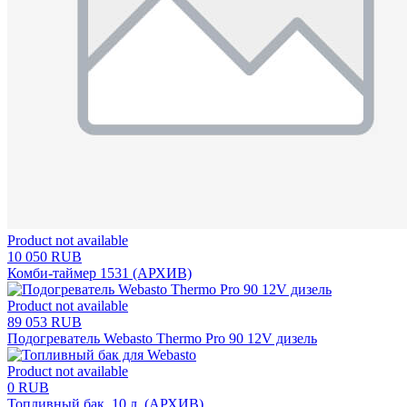
Product not available
10 050 RUB
Комби-таймер 1531 (АРХИВ)
Product not available
89 053 RUB
Подогреватель Webasto Thermo Pro 90 12V дизель
Product not available
0 RUB
Топливный бак, 10 л. (АРХИВ)