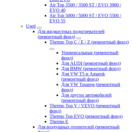
Air Top 3500 / 3500 ST / EVO 3900 /
EVO 40
Air Top 5000 / 5000 ST / EVO 5500 /
EVO 55
Used
Для жидкостных подогревателей
(ремонтный фонд)
Thermo Top C / E / Z (ремонтный фонд)
Универсальные (ремонтный
фонд)
Для AUDI (ремонтный фонд)
Для BMW (ремонтный фонд)
Для VW T5 и Amarok
(ремонтный фонд)
Для VW Touareg (ремонтный
фонд)
Для других автомобилей
(ремонтный фонд)
Thermo Top V / VEVO (ремонтный
фонд)
Thermo Top EVO (ремонтный фонд)
Thermo E
Для воздушных отопителей (ремонтный