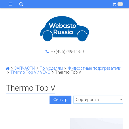
0
+7(495)249-11-50
ЗАПЧАСТИ
По моделям
Жидкостные подогреватели
Thermo Top V / VEVO
Thermo Top V
Thermo Top V
Фильтр