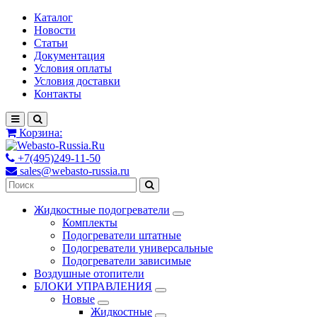
Каталог
Новости
Статьи
Документация
Условия оплаты
Условия доставки
Контакты
Корзина:
+7(495)249-11-50
sales@webasto-russia.ru
Жидкостные подогреватели
Комплекты
Подогреватели штатные
Подогреватели универсальные
Подогреватели зависимые
Воздушные отопители
БЛОКИ УПРАВЛЕНИЯ
Новые
Жидкостные