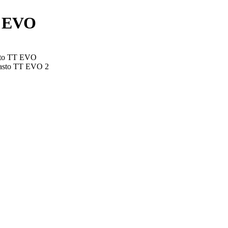
T EVO