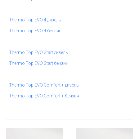
Thermo Top EVO 4 дизель
Thermo Top EVO 4 бензин
Thermo Top EVO Start дизель
Thermo Top EVO Start бензин
Thermo Top EVO Comfort + дизель
Thermo Top EVO Comfort + бензин