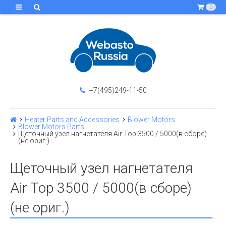
0
+7(495)249-11-50
Heater Parts and Accessories
Blower Motors
Blower Motors Parts
Щеточный узел нагнетателя Air Top 3500 / 5000(в сборе)
(не ориг.)
Щеточный узел нагнетателя
Air Top 3500 / 5000(в сборе)
(не ориг.)