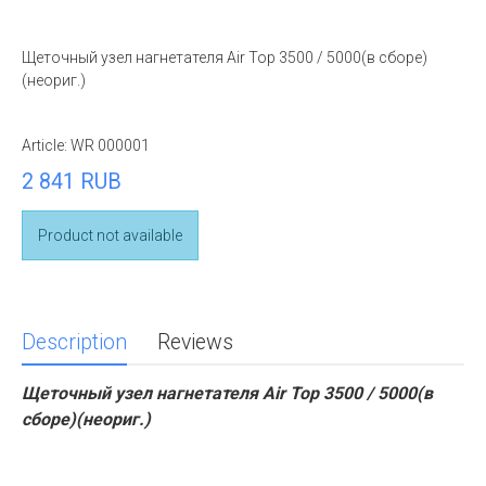
Щеточный узел нагнетателя Air Top 3500 / 5000(в сборе)
(неориг.)
Article:
WR 000001
2 841 RUB
Product not available
Description
Reviews
Щеточный узел нагнетателя Air Top 3500 / 5000(в
сборе)(неориг.)