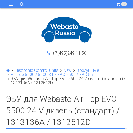
0
+7(495)249-11-50
Electronic Control Units
New
Воздушные
Air Top 5000 / 5000 ST / EVO 5500 / EVO 55
ЭБУ для Webasto Air Top EVO 5500 24 V дизель (стандарт) /
1313136A / 1312512D
ЭБУ для Webasto Air Top EVO
5500 24 V дизель (стандарт) /
1313136A / 1312512D