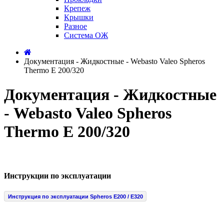
Крепеж
Крышки
Разное
Система ОЖ
Документация - Жидкостные - Webasto Valeo Spheros
Thermo E 200/320
Документация - Жидкостные
- Webasto Valeo Spheros
Thermo E 200/320
Инструкции по эксплуатации
Инструкция по эксплуатации Spheros E200 / E320