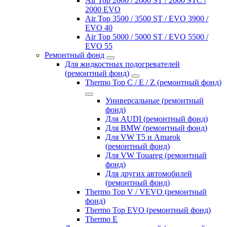
Air Top 2000 / 2000 ST / 2000 STC /
2000 EVO
Air Top 3500 / 3500 ST / EVO 3900 /
EVO 40
Air Top 5000 / 5000 ST / EVO 5500 /
EVO 55
Ремонтный фонд
Для жидкостных подогревателей
(ремонтный фонд)
Thermo Top C / E / Z (ремонтный фонд)
Универсальные (ремонтный
фонд)
Для AUDI (ремонтный фонд)
Для BMW (ремонтный фонд)
Для VW T5 и Amarok
(ремонтный фонд)
Для VW Touareg (ремонтный
фонд)
Для других автомобилей
(ремонтный фонд)
Thermo Top V / VEVO (ремонтный
фонд)
Thermo Top EVO (ремонтный фонд)
Thermo E