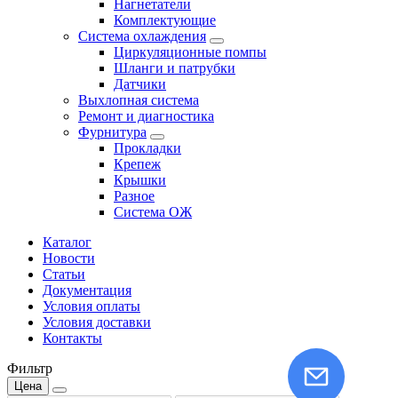
Нагнетатели
Комплектующие
Система охлаждения
Циркуляционные помпы
Шланги и патрубки
Датчики
Выхлопная система
Ремонт и диагностика
Фурнитура
Прокладки
Крепеж
Крышки
Разное
Система ОЖ
Каталог
Новости
Статьи
Документация
Условия оплаты
Условия доставки
Контакты
Фильтр
Цена