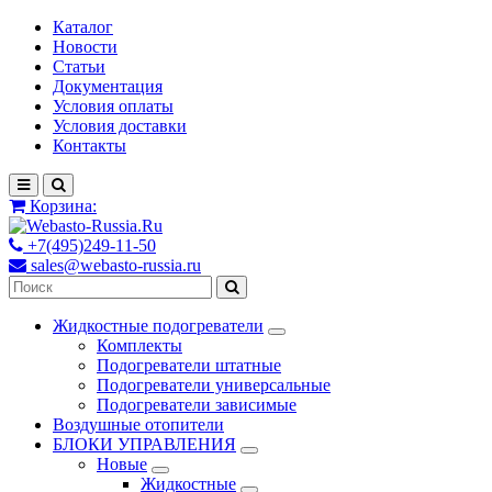
Каталог
Новости
Статьи
Документация
Условия оплаты
Условия доставки
Контакты
Корзина:
+7(495)249-11-50
sales@webasto-russia.ru
Жидкостные подогреватели
Комплекты
Подогреватели штатные
Подогреватели универсальные
Подогреватели зависимые
Воздушные отопители
БЛОКИ УПРАВЛЕНИЯ
Новые
Жидкостные