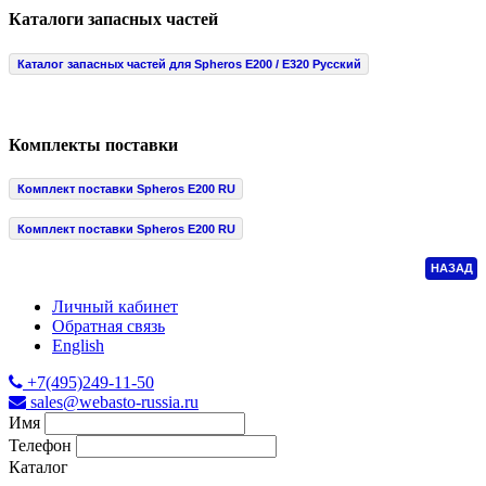
Каталоги запасных частей
Каталог запасных частей для Spheros E200 / E320 Русский
Комплекты поставки
Комплект поставки Spheros E200 RU
Комплект поставки Spheros E200 RU
НАЗАД
Личный кабинет
Обратная связь
English
+7(495)249-11-50
sales@webasto-russia.ru
Имя
Телефон
Каталог