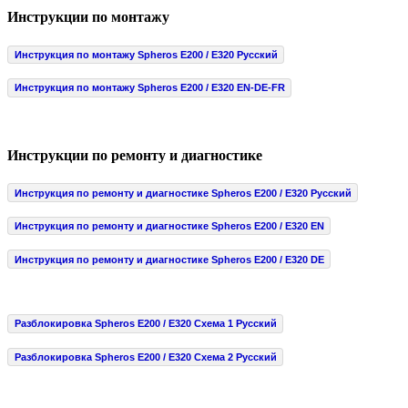
Инструкции по монтажу
Инструкция по монтажу Spheros E200 / E320 Русский
Инструкция по монтажу Spheros E200 / E320 EN-DE-FR
Инструкции по ремонту и диагностике
Инструкция по ремонту и диагностике Spheros E200 / E320 Русский
Инструкция по ремонту и диагностике Spheros E200 / E320 EN
Инструкция по ремонту и диагностике Spheros E200 / E320 DE
Разблокировка Spheros E200 / E320 Схема 1 Русский
Разблокировка Spheros E200 / E320 Схема 2 Русский