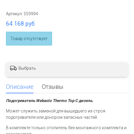
Артикул:
559994
64 168 руб
Товар отсутствует
Выбрать
Описание
Отзывы
Подогреватель Webasto Thermo Top С дизель.
Может служить заменой для вышедшего из строя
подогревателя или донором запасных частей.
В комплекте только отопитель без монтажного комплекта и
акссесуаров.