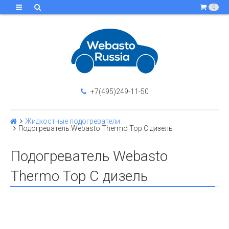
0
+7(495)249-11-50
Жидкостные подогреватели
Подогреватель Webasto Thermo Top С дизель
Подогреватель Webasto
Thermo Top С дизель