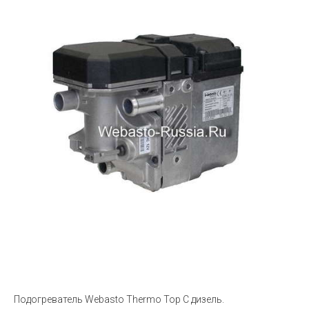
Подогреватель Webasto Thermo Top С дизель.