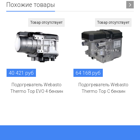
Похожие товары
Товар отсутствует
Товар отсутствует
40 421 руб
64 168 руб
Подогреватель Webasto
Подогреватель Webasto
Thermo Top EVO 4 бензин
Thermo Top С бензин