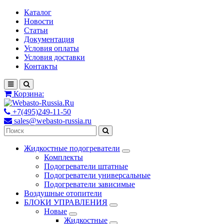
Каталог
Новости
Статьи
Документация
Условия оплаты
Условия доставки
Контакты
Корзина:
+7(495)249-11-50
sales@webasto-russia.ru
Жидкостные подогреватели
Комплекты
Подогреватели штатные
Подогреватели универсальные
Подогреватели зависимые
Воздушные отопители
БЛОКИ УПРАВЛЕНИЯ
Новые
Жидкостные