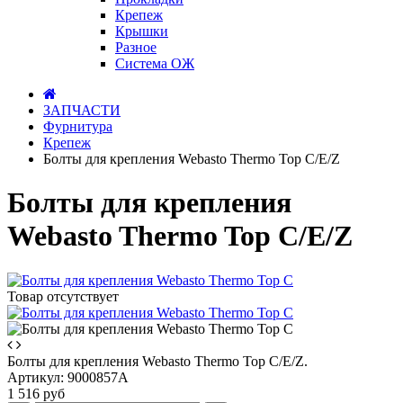
Крепеж
Крышки
Разное
Система ОЖ
ЗАПЧАСТИ
Фурнитура
Крепеж
Болты для крепления Webasto Thermo Top C/E/Z
Болты для крепления
Webasto Thermo Top C/E/Z
Товар отсутствует
Болты для крепления Webasto Thermo Top C/E/Z.
Артикул:
9000857A
1 516 руб