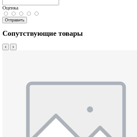
Оценка
Отправить
Сопутствующие товары