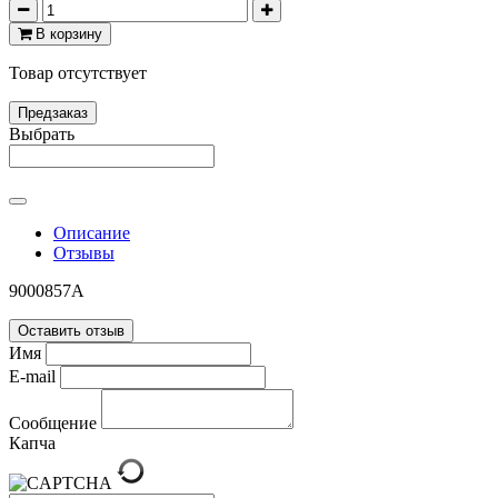
В корзину
Товар отсутствует
Предзаказ
Выбрать
Описание
Отзывы
9000857A
Оставить отзыв
Имя
E-mail
Сообщение
Капча