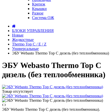
Крепеж
Крышки
Разное
Система ОЖ
БЛОКИ УПРАВЛЕНИЯ
Новые
Жидкостные
Thermo Top C / E / Z
Универсальные
ЭБУ Webasto Thermo Top C дизель (без теплообменника)
ЭБУ Webasto Thermo Top C
дизель (без теплообменника)
Товар отсутствует
ЭБУ Webasto Thermo Top C дизель (без теплообменника).