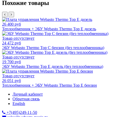
Похожие товары
26 400 руб
Теплообменник + ЭБУ Webasto Thermo Top E дизель
Товар отсутствует
24 472 руб
ЭБУ Webasto Thermo Top C бензин (без теплообменника)
Товар отсутствует
19 700 руб
ЭБУ Webasto Thermo Top E дизель (без теплообменника)
Товар отсутствует
26 051 руб
Теплообменник + ЭБУ Webasto Thermo Top E бензин
Личный кабинет
Обратная связь
English
+7(495)249-11-50