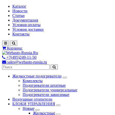
Каталог
Новости
Статьи
Документация
Условия оплаты
Условия доставки
Контакты
Корзина:
+7(495)249-11-50
sales@webasto-russia.ru
Жидкостные подогреватели
Комплекты
Подогреватели штатные
Подогреватели универсальные
Подогреватели зависимые
Воздушные отопители
БЛОКИ УПРАВЛЕНИЯ
Новые
Жидкостные