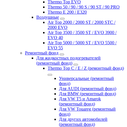
Thermo Top EVO
Thermo 50 / 90 / 90 S / 90 ST / 90 PRO
Thermo E 200 / E320
Воздушные
Air Top 2000 / 2000 ST / 2000 STC /
2000 EVO
Air Top 3500 / 3500 ST / EVO 3900 /
EVO 40
Air Top 5000 / 5000 ST / EVO 5500 /
EVO 55
Ремонтный фонд
Для жидкостных подогревателей
(ремонтный фонд)
Thermo Top C / E / Z (ремонтный фонд)
Универсальные (ремонтный
фонд)
Для AUDI (ремонтный фонд)
Для BMW (ремонтный фонд)
Для VW T5 и Amarok
(ремонтный фонд)
Для VW Touareg (ремонтный
фонд)
Для других автомобилей
(ремонтный фонд)