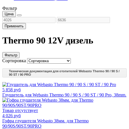
Фильтр
Цена
Применить
Thermo 90 12V дизель
Фильтр
Сортировка
Техническая документация для отопителей Webasto Thermo 90 / 90 S /
90 ST / 90 PRO
5 858 руб
Глушитель для Webasto Thermo 90 / 90 S / 90 ST / 90 Pro, 38mm.
Товар отсутствует
4 026 руб
Гофра глушителя Webasto 38мм. для Thermo
90/90S/90ST/90PRO