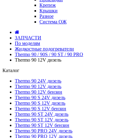
Крепеж
Крышки
Разное
Система ОЖ
ЗАПЧАСТИ
По моделям
Жидкостные подогреватели
Thermo 90 / 90S / 90 ST / 90 PRO
Thermo 90 12V дизель
Каталог
Thermo 90 24V дизель
Thermo 90 12V дизель
Thermo 90 12V бензин
Thermo 90 S 24V дизель
Thermo 90 S 12V дизель
Thermo 90 S 12V бензин
Thermo 90 ST 24V дизель
Thermo 90 ST 12V дизель
Thermo 90 ST 12V бензин
Thermo 90 PRO 24V дизель
Thermo 90 PRO 12V дизель