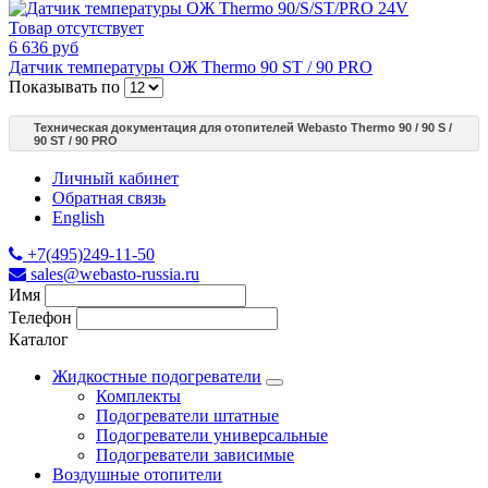
Товар отсутствует
6 636 руб
Датчик температуры ОЖ Thermo 90 ST / 90 PRO
Показывать по
Техническая документация для отопителей Webasto Thermo 90 / 90 S /
90 ST / 90 PRO
Личный кабинет
Обратная связь
English
+7(495)249-11-50
sales@webasto-russia.ru
Имя
Телефон
Каталог
Жидкостные подогреватели
Комплекты
Подогреватели штатные
Подогреватели универсальные
Подогреватели зависимые
Воздушные отопители