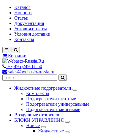
Каталог
Новости
Статьи
Документация
Условия оплаты
Условия доставки
Контакты
Корзина:
+7(495)249-11-50
sales@webasto-russia.ru
Жидкостные подогреватели
Комплекты
Подогреватели штатные
Подогреватели универсальные
Подогреватели зависимые
Воздушные отопители
БЛОКИ УПРАВЛЕНИЯ
Новые
Жидкостные