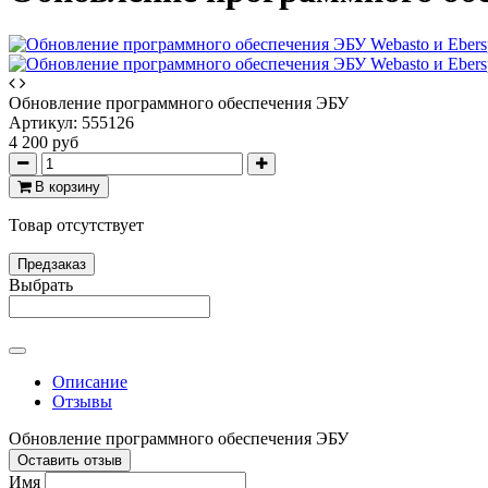
Обновление программного обеспечения ЭБУ
Артикул:
555126
4 200 руб
В корзину
Товар отсутствует
Предзаказ
Выбрать
Описание
Отзывы
Обновление программного обеспечения ЭБУ
Оставить отзыв
Имя