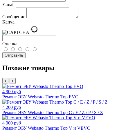
E-mail
Сообщение
Капча
Оценка
Отправить
Похожие товары
4 900 руб
Ремонт ЭБУ Webasto Thermo Top EVO
4 200 руб
Ремонт ЭБУ Webasto Thermo Top C / E / Z / P / S / Z
4 900 руб
Ремонт ЭБУ Webasto Thermo Top V и VEVO