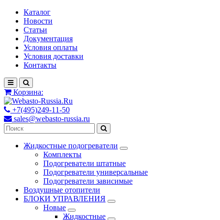
Каталог
Новости
Статьи
Документация
Условия оплаты
Условия доставки
Контакты
Корзина:
+7(495)249-11-50
sales@webasto-russia.ru
Жидкостные подогреватели
Комплекты
Подогреватели штатные
Подогреватели универсальные
Подогреватели зависимые
Воздушные отопители
БЛОКИ УПРАВЛЕНИЯ
Новые
Жидкостные