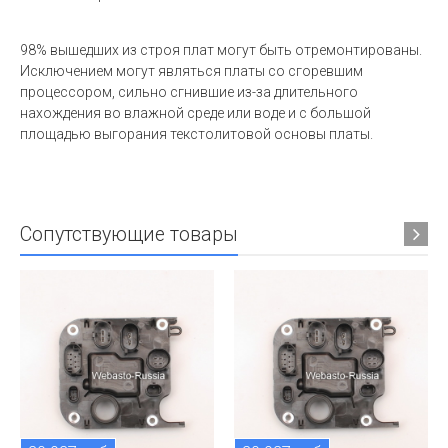
98% вышедших из строя плат могут быть отремонтированы.
Исключением могут являться платы со сгоревшим
процессором, сильно сгнившие из-за длительного
нахождения во влажной среде или воде и с большой
площадью выгорания текстолитовой основы платы.
Сопутствующие товары