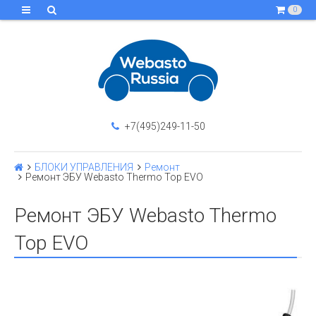
0
+7(495)249-11-50
БЛОКИ УПРАВЛЕНИЯ
Ремонт
Ремонт ЭБУ Webasto Thermo Top EVO
Ремонт ЭБУ Webasto Thermo
Top EVO