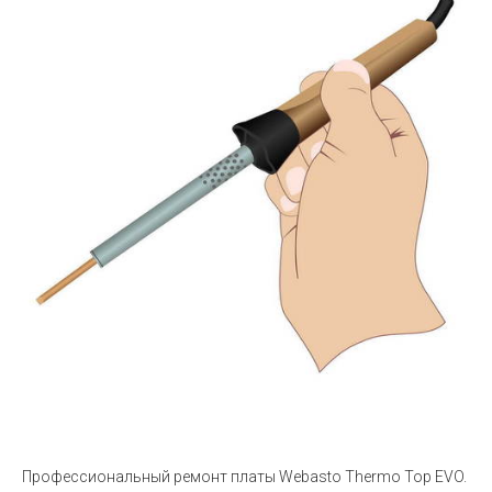
Профессиональный ремонт платы Webasto Thermo Top EVO.