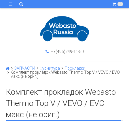
0
+7(495)249-11-50
ЗАПЧАСТИ
Фурнитура
Прокладки
Комплект прокладок Webasto Thermo Top V / VEVO / EVO
макс (не ориг.)
Комплект прокладок Webasto
Thermo Top V / VEVO / EVO
макс (не ориг.)