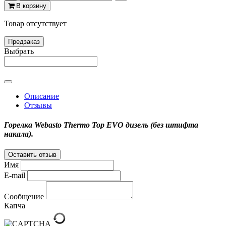
В корзину
Товар отсутствует
Предзаказ
Выбрать
Описание
Отзывы
Горелка Webasto Thermo Top EVO дизель (без штифта
накала).
Оставить отзыв
Имя
E-mail
Сообщение
Капча