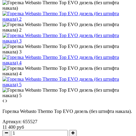
Горелка Webasto Thermo Top EVO дизель (без штифта накала).
Артикул:
655527
11 400 руб