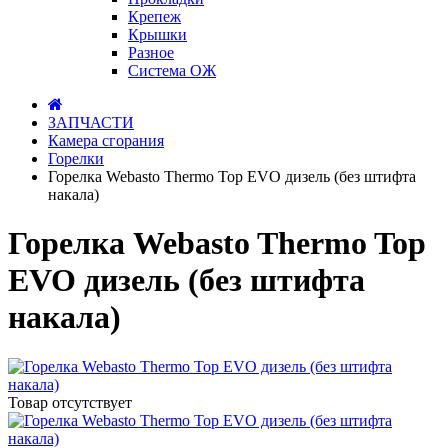
Крепеж
Крышки
Разное
Система ОЖ
ЗАПЧАСТИ
Камера сгорания
Горелки
Горелка Webasto Thermo Top EVO дизель (без штифта
накала)
Горелка Webasto Thermo Top
EVO дизель (без штифта
накала)
Товар отсутствует