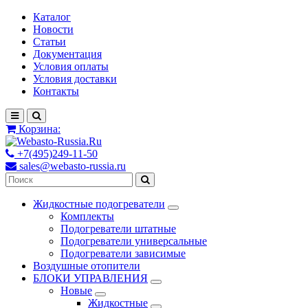
Каталог
Новости
Статьи
Документация
Условия оплаты
Условия доставки
Контакты
Корзина:
+7(495)249-11-50
sales@webasto-russia.ru
Жидкостные подогреватели
Комплекты
Подогреватели штатные
Подогреватели универсальные
Подогреватели зависимые
Воздушные отопители
БЛОКИ УПРАВЛЕНИЯ
Новые
Жидкостные