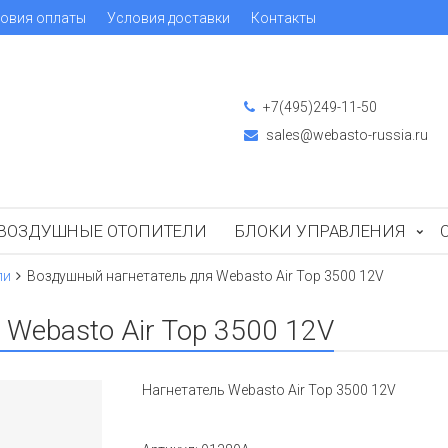
овия оплаты
Условия доставки
Контакты
+7(495)249-11-50
sales@webasto-russia.ru
ВОЗДУШНЫЕ ОТОПИТЕЛИ
БЛОКИ УПРАВЛЕНИЯ
ли
Воздушный нагнетатель для Webasto Air Top 3500 12V
Webasto Air Top 3500 12V
Нагнетатель Webasto Air Top 3500 12V