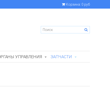
Корзина:
0 руб
ОРГАНЫ УПРАВЛЕНИЯ
ЗАПЧАСТИ