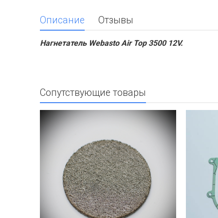
Описание
Отзывы
Нагнетатель Webasto Air Top 3500 12V.
Сопутствующие товары