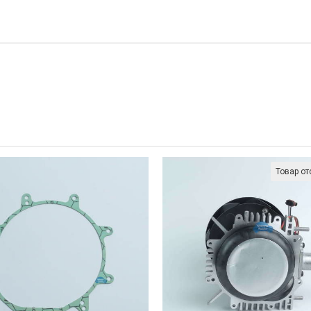
Товар от