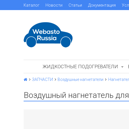
Каталог
Новости
Статьи
Документация
Усл
ЖИДКОСТНЫЕ ПОДОГРЕВАТЕЛИ
ЗАПЧАСТИ
Воздушные нагнетатели
Нагнетате
Воздушный нагнетатель для 