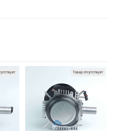
сутствует
Товар отсутствует