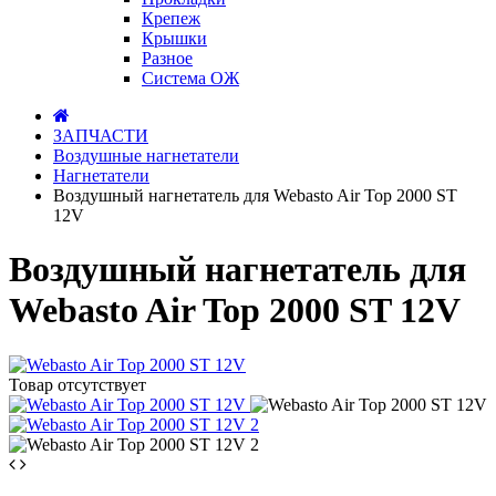
Крепеж
Крышки
Разное
Система ОЖ
ЗАПЧАСТИ
Воздушные нагнетатели
Нагнетатели
Воздушный нагнетатель для Webasto Air Top 2000 ST
12V
Воздушный нагнетатель для
Webasto Air Top 2000 ST 12V
Товар отсутствует