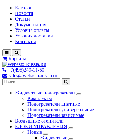
Каталог
Новости
Статьи
Документация
Условия оплаты
Условия доставки
Контакты
Корзина:
+7(495)249-11-50
sales@webasto-russia.ru
Жидкостные подогреватели
Комплекты
Подогреватели штатные
Подогреватели универсальные
Подогреватели зависимые
Воздушные отопители
БЛОКИ УПРАВЛЕНИЯ
Новые
Жидкостные