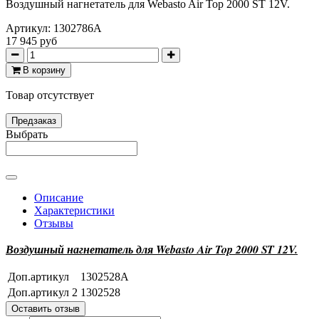
Воздушный нагнетатель для Webasto Air Top 2000 ST 12V.
Артикул:
1302786A
17 945 руб
В корзину
Товар отсутствует
Предзаказ
Выбрать
Описание
Характеристики
Отзывы
Воздушный нагнетатель для Webasto Air Top 2000 ST 12V.
Доп.артикул
1302528A
Доп.артикул 2
1302528
Оставить отзыв