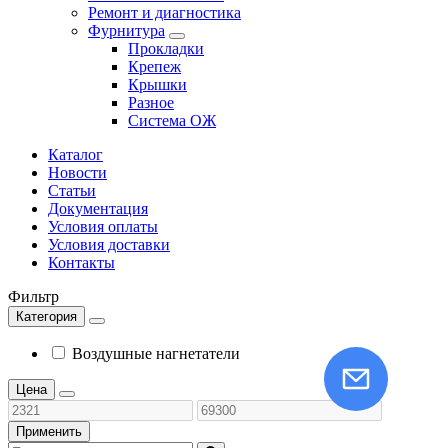
Ремонт и диагностика
Фурнитура
Прокладки
Крепеж
Крышки
Разное
Система ОЖ
Каталог
Новости
Статьи
Документация
Условия оплаты
Условия доставки
Контакты
Фильтр
Категория
Воздушные нагнетатели
Цена
Применить