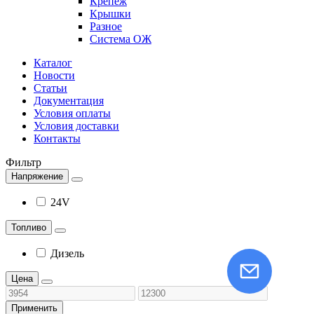
Крепеж
Крышки
Разное
Система ОЖ
Каталог
Новости
Статьи
Документация
Условия оплаты
Условия доставки
Контакты
Фильтр
Напряжение
24V
Топливо
Дизель
Цена
Применить