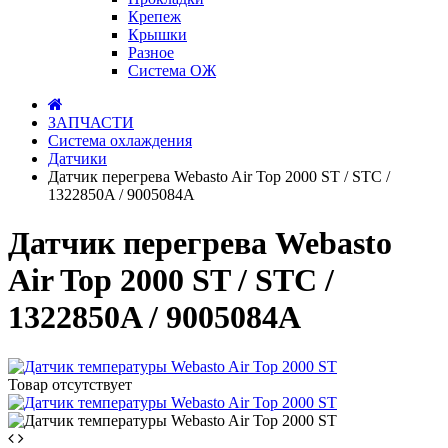
Крепеж
Крышки
Разное
Система ОЖ
ЗАПЧАСТИ
Система охлаждения
Датчики
Датчик перегрева Webasto Air Top 2000 ST / STC /
1322850A / 9005084A
Датчик перегрева Webasto
Air Top 2000 ST / STC /
1322850A / 9005084A
Товар отсутствует