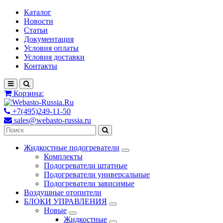
Каталог
Новости
Статьи
Документация
Условия оплаты
Условия доставки
Контакты
Корзина:
+7(495)249-11-50
sales@webasto-russia.ru
Жидкостные подогреватели
Комплекты
Подогреватели штатные
Подогреватели универсальные
Подогреватели зависимые
Воздушные отопители
БЛОКИ УПРАВЛЕНИЯ
Новые
Жидкостные