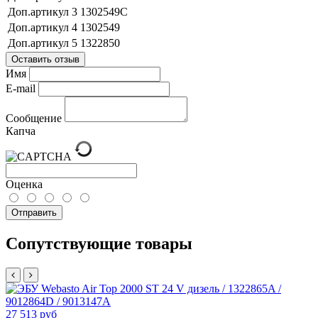
Доп.артикул 3
1302549C
Доп.артикул 4
1302549
Доп.артикул 5
1322850
Оставить отзыв
Имя
E-mail
Сообщение
Капча
Оценка
Отправить
Сопутствующие товары
27 513 руб