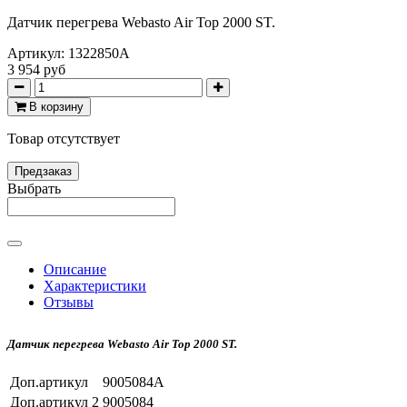
Датчик перегрева Webasto Air Top 2000 ST.
Артикул:
1322850A
3 954 руб
В корзину
Товар отсутствует
Предзаказ
Выбрать
Описание
Характеристики
Отзывы
Датчик перегрева Webasto Air Top 2000 ST.
Доп.артикул
9005084A
Доп.артикул 2
9005084