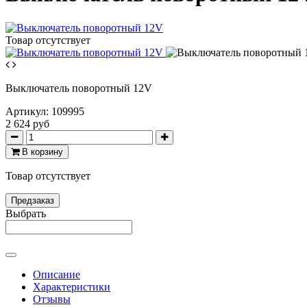
Товар отсутствует
Выключатель поворотный 12V
Артикул:
109995
2 624 руб
В корзину
Товар отсутствует
Предзаказ
Выбрать
Описание
Характеристики
Отзывы