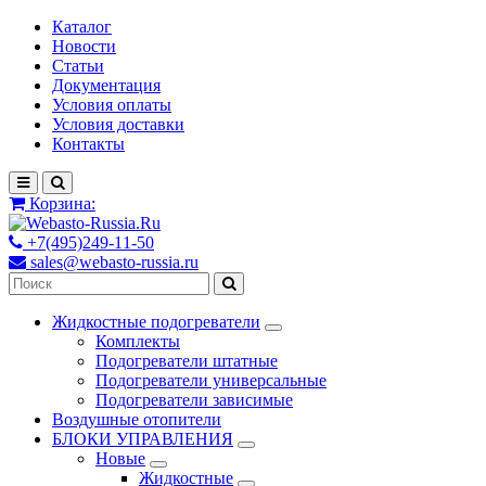
Каталог
Новости
Статьи
Документация
Условия оплаты
Условия доставки
Контакты
Корзина:
+7(495)249-11-50
sales@webasto-russia.ru
Жидкостные подогреватели
Комплекты
Подогреватели штатные
Подогреватели универсальные
Подогреватели зависимые
Воздушные отопители
БЛОКИ УПРАВЛЕНИЯ
Новые
Жидкостные