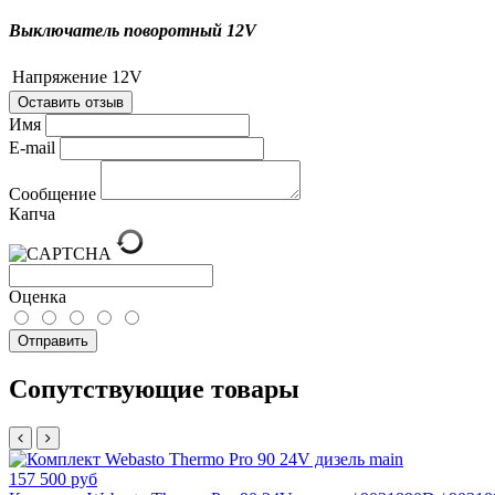
Выключатель поворотный 12V
Напряжение
12V
Оставить отзыв
Имя
E-mail
Сообщение
Капча
Оценка
Отправить
Сопутствующие товары
157 500 руб