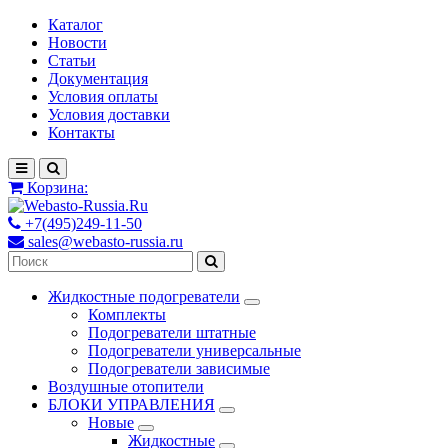
Каталог
Новости
Статьи
Документация
Условия оплаты
Условия доставки
Контакты
Корзина:
+7(495)249-11-50
sales@webasto-russia.ru
Жидкостные подогреватели
Комплекты
Подогреватели штатные
Подогреватели универсальные
Подогреватели зависимые
Воздушные отопители
БЛОКИ УПРАВЛЕНИЯ
Новые
Жидкостные