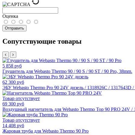
Оценка
Отправить
Сопутствующие товары
5 858 руб
Глушитель для Webasto Thermo 90 / 90 S / 90 ST / 90 Pro, 38mm.
62 300 руб
ЭБУ Webasto Thermo Pro 90 24V дизель / 1318926C / 1317643D 
Товар отсутствует
69 300 руб
Воздушный нагнетатель для Webasto Thermo Top 90 PRO 24V /
Товар отсутствует
14 408 руб
Жаровая труба для Webasto Thermo 90 Pro