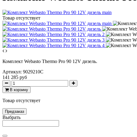
Товар отсутствует
Комплект Webasto Thermo Pro 90 12V дизель.
Артикул:
9029210C
141 285 руб
В корзину
Товар отсутствует
Предзаказ
Выбрать