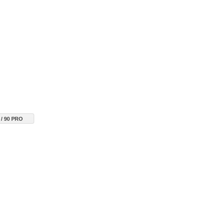
 / 90 PRO