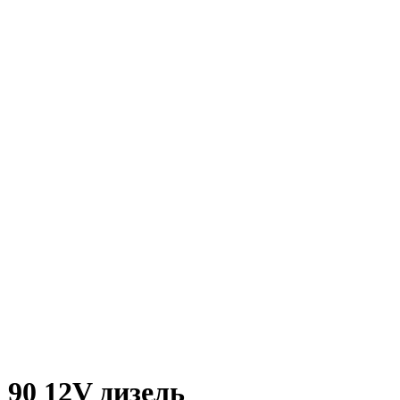
 90 12V дизель