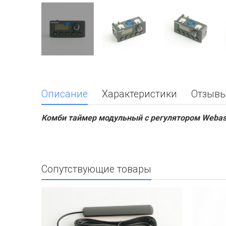
Описание
Характеристики
Отзыв
Комби таймер модульный с регулятором Webasto 
Сопутствующие товары