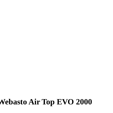
Webasto Air Top EVO 2000