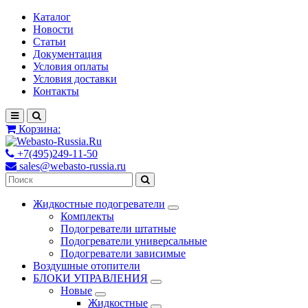
Каталог
Новости
Статьи
Документация
Условия оплаты
Условия доставки
Контакты
Корзина:
+7(495)249-11-50
sales@webasto-russia.ru
Жидкостные подогреватели
Комплекты
Подогреватели штатные
Подогреватели универсальные
Подогреватели зависимые
Воздушные отопители
БЛОКИ УПРАВЛЕНИЯ
Новые
Жидкостные