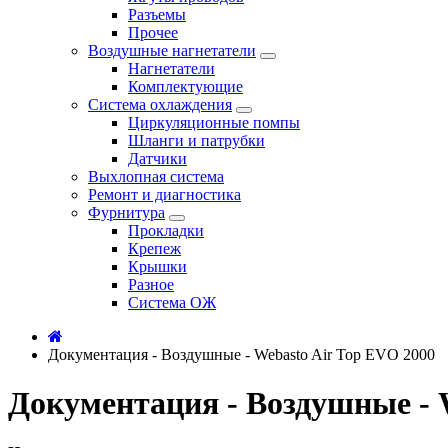
Разъемы
Прочее
Воздушные нагнетатели
Нагнетатели
Комплектующие
Система охлаждения
Циркуляционные помпы
Шланги и патрубки
Датчики
Выхлопная система
Ремонт и диагностика
Фурнитура
Прокладки
Крепеж
Крышки
Разное
Система ОЖ
Документация - Воздушные - Webasto Air Top EVO 2000
Документация - Воздушные - 