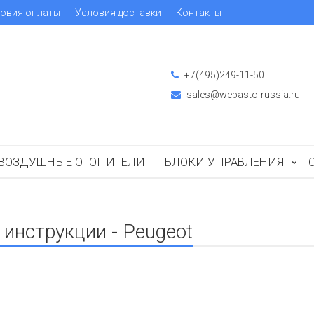
овия оплаты
Условия доставки
Контакты
+7(495)249-11-50
sales@webasto-russia.ru
ВОЗДУШНЫЕ ОТОПИТЕЛИ
БЛОКИ УПРАВЛЕНИЯ
инструкции - Peugeot