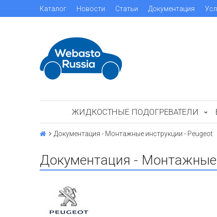
Каталог
Новости
Статьи
Документация
Усл
ЖИДКОСТНЫЕ ПОДОГРЕВАТЕЛИ
Документация - Монтажные инструкции - Peugeot
Документация - Монтажные 