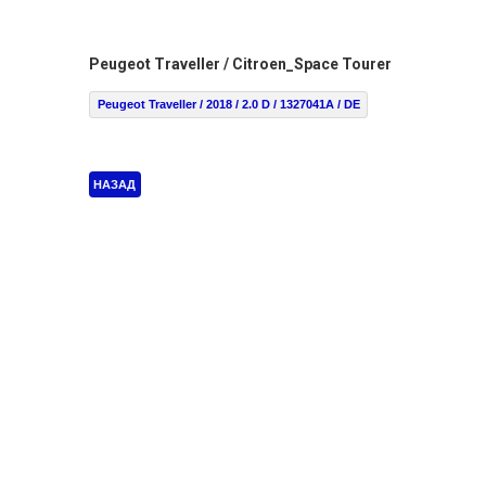
Peugeot Traveller / Citroen_Space Tourer
Peugeot Traveller / 2018 / 2.0 D / 1327041A / DE
НАЗАД