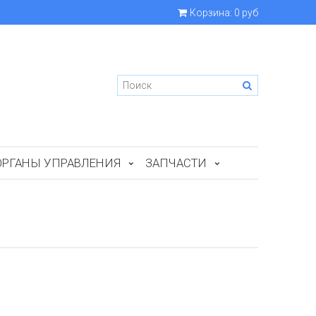
Корзина:
0 руб
ОРГАНЫ УПРАВЛЕНИЯ
ЗАПЧАСТИ