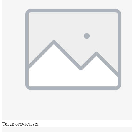
Товар отсутствует