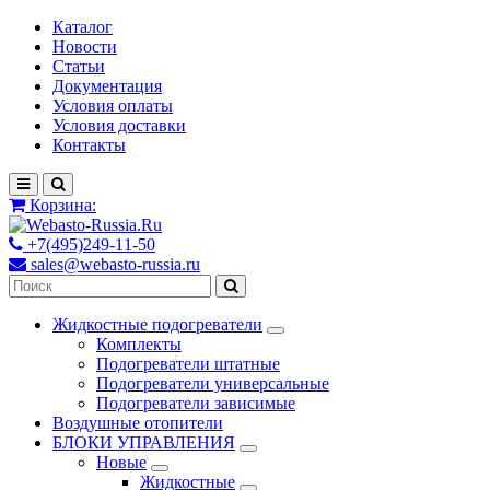
Каталог
Новости
Статьи
Документация
Условия оплаты
Условия доставки
Контакты
Корзина:
+7(495)249-11-50
sales@webasto-russia.ru
Жидкостные подогреватели
Комплекты
Подогреватели штатные
Подогреватели универсальные
Подогреватели зависимые
Воздушные отопители
БЛОКИ УПРАВЛЕНИЯ
Новые
Жидкостные