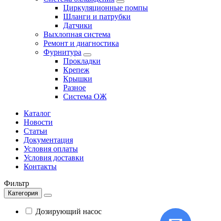
Циркуляционные помпы
Шланги и патрубки
Датчики
Выхлопная система
Ремонт и диагностика
Фурнитура
Прокладки
Крепеж
Крышки
Разное
Система ОЖ
Каталог
Новости
Статьи
Документация
Условия оплаты
Условия доставки
Контакты
Фильтр
Категория
Дозирующий насос