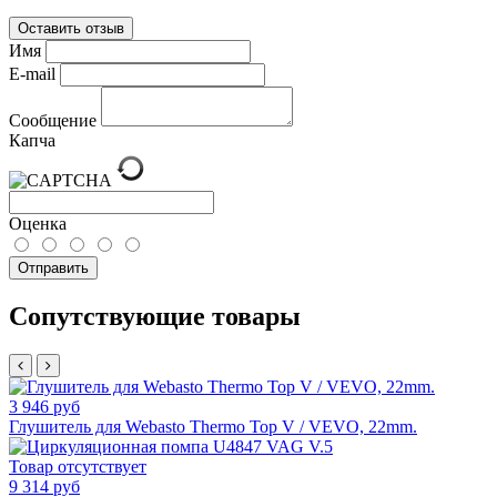
Оставить отзыв
Имя
E-mail
Сообщение
Капча
Оценка
Отправить
Сопутствующие товары
3 946 руб
Глушитель для Webasto Thermo Top V / VEVO, 22mm.
Товар отсутствует
9 314 руб