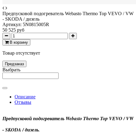
Предпусковой подогреватель Webasto Thermo Top VEVO / VW
- SKODA / дизель
Артикул:
5N0815005R
50 525 руб
В корзину
Товар отсутствует
Предзаказ
Выбрать
Описание
Отзывы
Предпусковой подогреватель Webasto Thermo Top VEVO / VW
- SKODA / дизель.