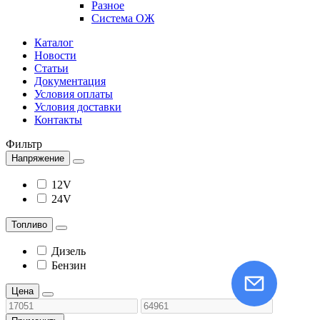
Разное
Система ОЖ
Каталог
Новости
Статьи
Документация
Условия оплаты
Условия доставки
Контакты
Фильтр
Напряжение
12V
24V
Топливо
Дизель
Бензин
Цена