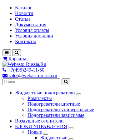
Каталог
Новости
Статьи
Документация
Условия оплаты
Условия доставки
Контакты
Корзина:
+7(495)249-11-50
sales@webasto-russia.ru
Жидкостные подогреватели
Комплекты
Подогреватели штатные
Подогреватели универсальные
Подогреватели зависимые
Воздушные отопители
БЛОКИ УПРАВЛЕНИЯ
Новые
Жидкостные