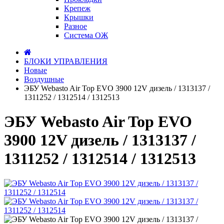
Крепеж
Крышки
Разное
Система ОЖ
БЛОКИ УПРАВЛЕНИЯ
Новые
Воздушные
ЭБУ Webasto Air Top EVO 3900 12V дизель / 1313137 /
1311252 / 1312514 / 1312513
ЭБУ Webasto Air Top EVO
3900 12V дизель / 1313137 /
1311252 / 1312514 / 1312513