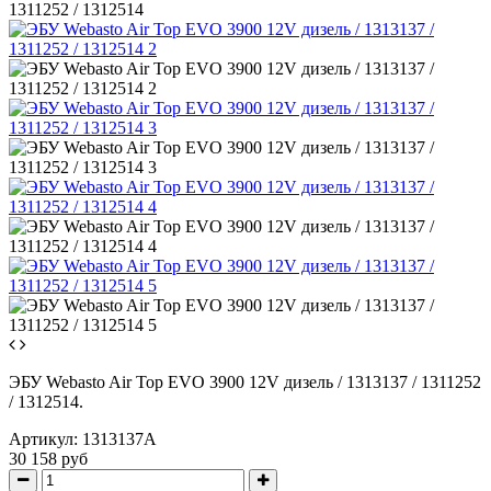
ЭБУ Webasto Air Top EVO 3900 12V дизель / 1313137 / 1311252
/ 1312514.
Артикул:
1313137A
30 158 руб