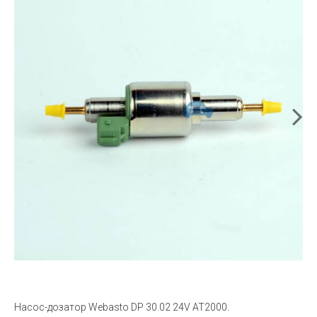
Насос-дозатор Webasto DP 30.02 24V AT2000.