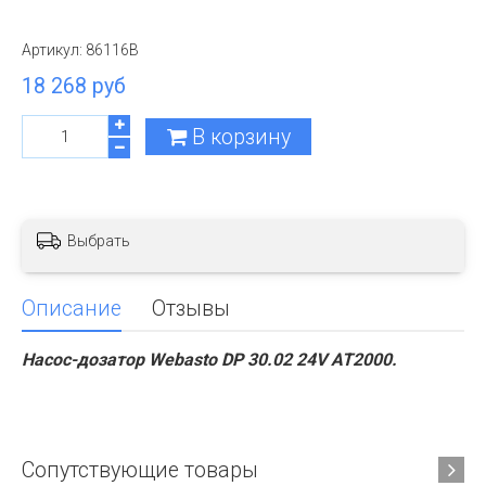
Артикул:
86116B
18 268 руб
В корзину
Выбрать
Описание
Отзывы
Насос-дозатор Webasto DP 30.02 24V AT2000.
Сопутствующие товары