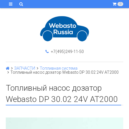
0
+7(495)249-11-50
ЗАПЧАСТИ
Топливная система
Топливный насос дозатор Webasto DP 30.02 24V AT2000
Топливный насос дозатор
Webasto DP 30.02 24V AT2000