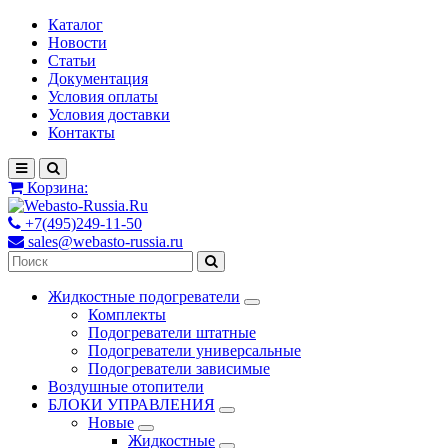
Каталог
Новости
Статьи
Документация
Условия оплаты
Условия доставки
Контакты
Корзина:
+7(495)249-11-50
sales@webasto-russia.ru
Жидкостные подогреватели
Комплекты
Подогреватели штатные
Подогреватели универсальные
Подогреватели зависимые
Воздушные отопители
БЛОКИ УПРАВЛЕНИЯ
Новые
Жидкостные