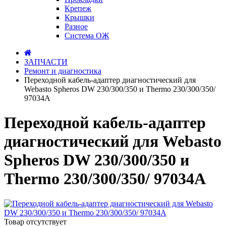
Крепеж
Крышки
Разное
Система ОЖ
ЗАПЧАСТИ
Ремонт и диагностика
Переходной кабель-адаптер диагностический для
Webasto Spheros DW 230/300/350 и Thermo 230/300/350/
97034A
Переходной кабель-адаптер
диагностический для Webasto
Spheros DW 230/300/350 и
Thermo 230/300/350/ 97034A
Товар отсутствует