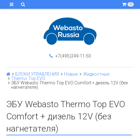
0
+7(495)249-11-50
БЛОКИ УПРАВЛЕНИЯ
Новые
Жидкостные
Thermo Top EVO
ЭБУ Webasto Thermo Top EVO Comfort + дизель 12V (без
нагнетателя)
ЭБУ Webasto Thermo Top EVO
Comfort + дизель 12V (без
нагнетателя)