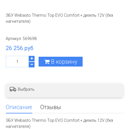
ЭБУ Webasto Thermo Top EVO Comfort + дизель 12V (без
нагнетателя)
Артикул:
569698
26 256 руб
В корзину
Выбрать
Описание
Отзывы
ЭБУ Webasto Thermo Top EVO Comfort + дизель 12V (без
нагнетателя)