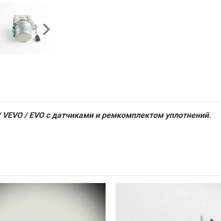
/ VEVO / EVO с датчиками и ремкомплектом уплотнений.