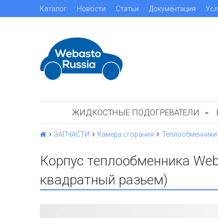
Каталог
Новости
Статьи
Документация
Усл
ЖИДКОСТНЫЕ ПОДОГРЕВАТЕЛИ
ЗАПЧАСТИ
Камера сгорания
Теплообменники
Корпус теплообменника Weba
квадратный разьем)