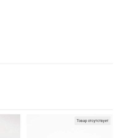
Товар отсутствует