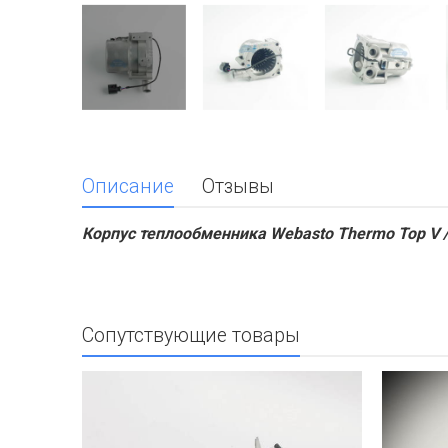
Описание
Отзывы
Корпус теплообменника Webasto Thermo Top V 
Сопутствующие товары