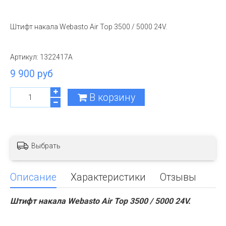
Штифт накала Webasto Air Top 3500 / 5000 24V.
Артикул:
1322417A
9 900 руб
В корзину
Выбрать
Описание
Характеристики
Отзывы
Штифт накала Webasto Air Top 3500 / 5000 24V.