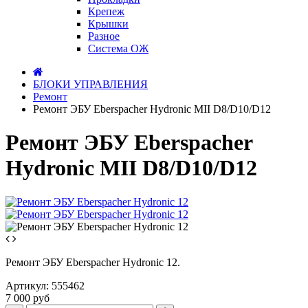
Крепеж
Крышки
Разное
Система ОЖ
БЛОКИ УПРАВЛЕНИЯ
Ремонт
Ремонт ЭБУ Eberspacher Hydronic MII D8/D10/D12
Ремонт ЭБУ Eberspacher
Hydronic MII D8/D10/D12
Ремонт ЭБУ Eberspacher Hydronic 12.
Артикул:
555462
7 000 руб