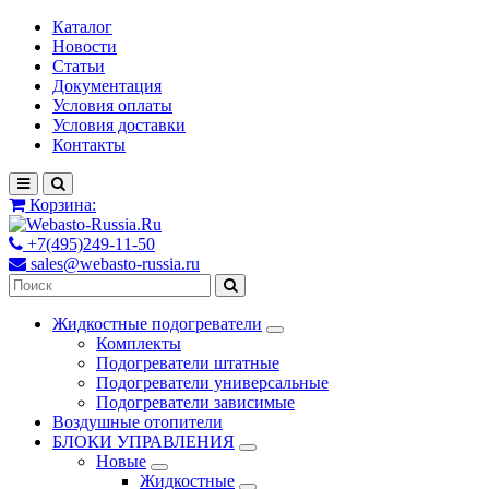
Каталог
Новости
Статьи
Документация
Условия оплаты
Условия доставки
Контакты
Корзина:
+7(495)249-11-50
sales@webasto-russia.ru
Жидкостные подогреватели
Комплекты
Подогреватели штатные
Подогреватели универсальные
Подогреватели зависимые
Воздушные отопители
БЛОКИ УПРАВЛЕНИЯ
Новые
Жидкостные