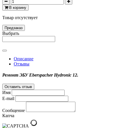
В корзину
Товар отсутствует
Предзаказ
Выбрать
Описание
Отзывы
Ремонт ЭБУ Eberspacher Hydronic 12.
Оставить отзыв
Имя
E-mail
Сообщение
Капча