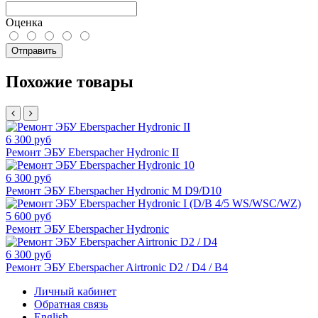
Оценка
Отправить
Похожие товары
6 300 руб
Ремонт ЭБУ Eberspacher Hydronic II
6 300 руб
Ремонт ЭБУ Eberspacher Hydronic M D9/D10
5 600 руб
Ремонт ЭБУ Eberspacher Hydronic
6 300 руб
Ремонт ЭБУ Eberspacher Airtronic D2 / D4 / B4
Личный кабинет
Обратная связь
English