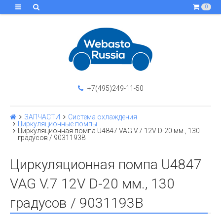
0
+7(495)249-11-50
ЗАПЧАСТИ
Система охлаждения
Циркуляционные помпы
Циркуляционная помпа U4847 VAG V.7 12V D-20 мм., 130
градусов / 9031193B
Циркуляционная помпа U4847
VAG V.7 12V D-20 мм., 130
градусов / 9031193B