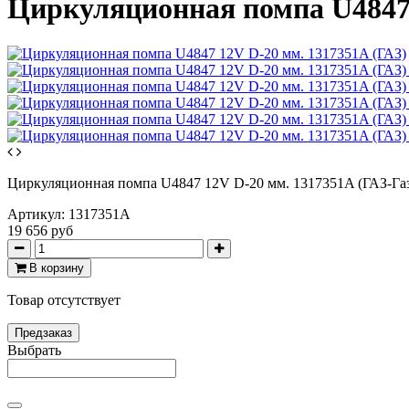
Циркуляционная помпа U4847 
Циркуляционная помпа U4847 12V D-20 мм. 1317351A (ГАЗ-Газ
Артикул:
1317351A
19 656 руб
В корзину
Товар отсутствует
Предзаказ
Выбрать