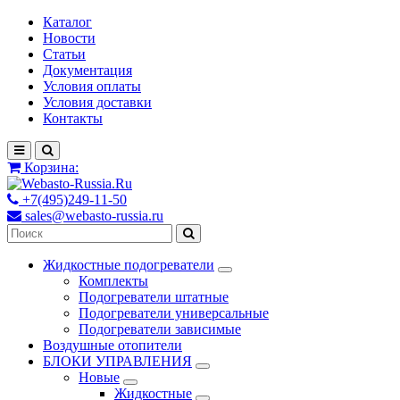
Каталог
Новости
Статьи
Документация
Условия оплаты
Условия доставки
Контакты
Корзина:
+7(495)249-11-50
sales@webasto-russia.ru
Жидкостные подогреватели
Комплекты
Подогреватели штатные
Подогреватели универсальные
Подогреватели зависимые
Воздушные отопители
БЛОКИ УПРАВЛЕНИЯ
Новые
Жидкостные