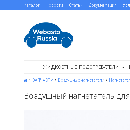
Каталог
Новости
Статьи
Документация
Усл
ЖИДКОСТНЫЕ ПОДОГРЕВАТЕЛИ
ЗАПЧАСТИ
Воздушные нагнетатели
Нагнетате
Воздушный нагнетатель для