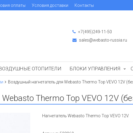
овия оплаты
Условия доставки
Контакты
+7(495)249-11-50
sales@webasto-russia.ru
ВОЗДУШНЫЕ ОТОПИТЕЛИ
БЛОКИ УПРАВЛЕНИЯ
ли
Воздушный нагнетатель для Webasto Thermo Top VEVO 12V (бе
 Webasto Thermo Top VEVO 12V (бе
Нагнетатель Webasto Thermo Top VEVO 12V.