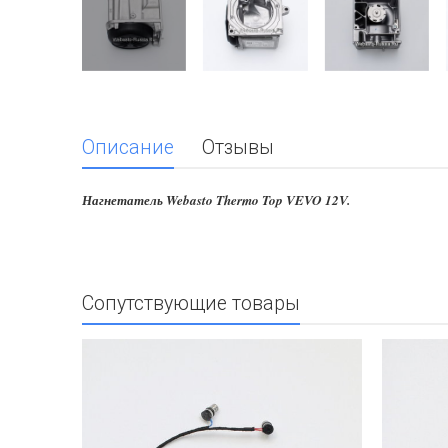
Описание
Отзывы
Нагнетатель Webasto Thermo Top VEVO 12V.
Сопутствующие товары