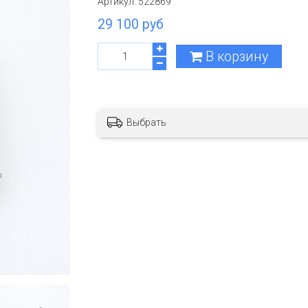
Артикул:
522869
29 100 руб
В корзину
Выбрать