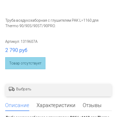
Труба воздухозаборная с глушителем РАК L=1160 для
Thermo 90/90S/90ST/90PRO.
Артикул:
1319607A
2 790 руб
Товар отсутствует
Выбрать
Описание
Характеристики
Отзывы