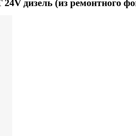
 24V дизель (из ремонтного фо