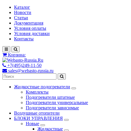
Каталог
Новости
Статьи
Документация
Условия оплаты
Условия доставки
Контакты
Корзина:
+7(495)249-11-50
sales@webasto-russia.ru
Жидкостные подогреватели
Комплекты
Подогреватели штатные
Подогреватели универсальные
Подогреватели зависимые
Воздушные отопители
БЛОКИ УПРАВЛЕНИЯ
Новые
Жидкостные