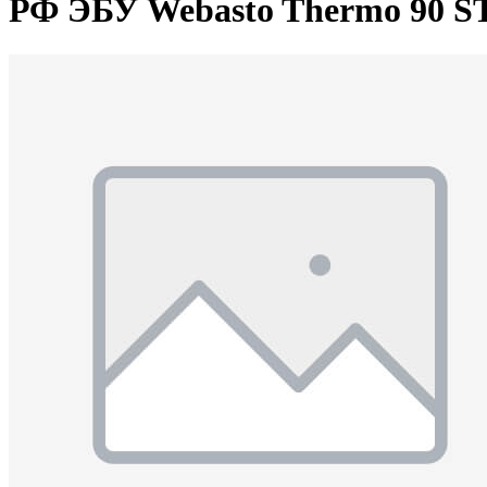
РФ ЭБУ Webasto Thermo 90 ST