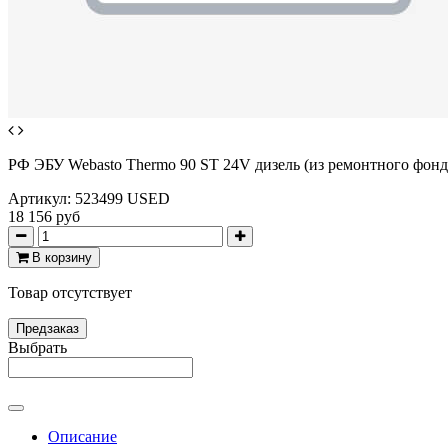
РФ ЭБУ Webasto Thermo 90 ST 24V дизель (из ремонтного фонд
Артикул:
523499 USED
18 156 руб
В корзину
Товар отсутствует
Предзаказ
Выбрать
Описание