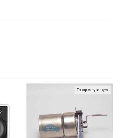
Товар отсутствует